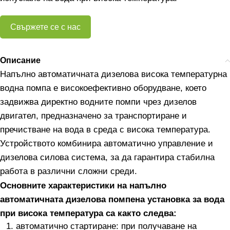
Свържете се с нас
Описание
Напълно автоматичната дизелова висока температурна
водна помпа е високоефективно оборудване, което
задвижва директно водните помпи чрез дизелов
двигател, предназначено за транспортиране и
пречистване на вода в среда с висока температура.
Устройството комбинира автоматично управление и
дизелова силова система, за да гарантира стабилна
работа в различни сложни среди.
Основните характеристики на напълно
автоматичната дизелова помпена установка за вода
при висока температура са както следва:
автоматично стартиране: при получаване на