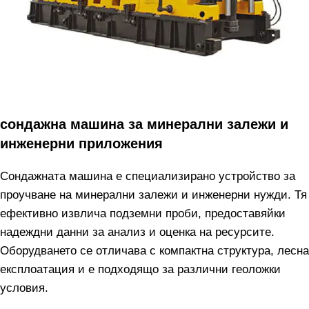
сондажна машина за минерални залежи и
инженерни приложения
Сондажната машина е специализирано устройство за
проучване на минерални залежи и инженерни нужди. Тя
ефективно извлича подземни проби, предоставяйки
надеждни данни за анализ и оценка на ресурсите.
Оборудването се отличава с компактна структура, лесна
експлоатация и е подходящо за различни геоложки
условия.