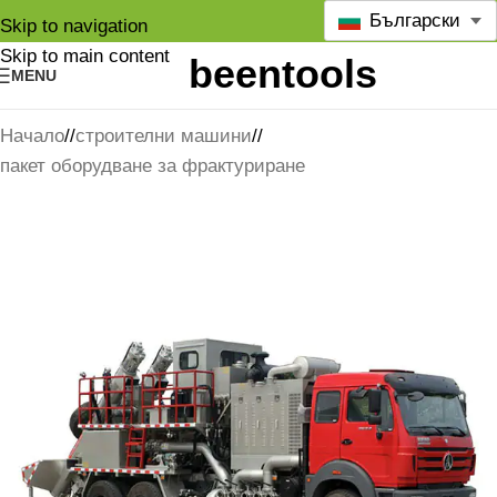
Български
Skip to navigation
Skip to main content
MENU
Начало
/
строителни машини
/
пакет оборудване за фрактуриране