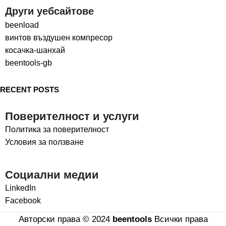
Други уебсайтове
beenload
винтов въздушен компресор
косачка-шанхай
beentools-gb
RECENT POSTS
Поверителност и услуги
Политика за поверителност
Условия за ползване
Социални медии
LinkedIn
Facebook
Авторски права © 2024
beentools
Всички права