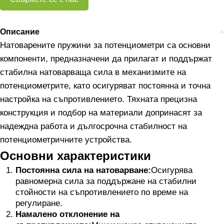
Описание
Натоварените пружини за потенциометри са основни
компоненти, предназначени да прилагат и поддържат
стабилна натоварваща сила в механизмите на
потенциометрите, като осигуряват постоянна и точна
настройка на съпротивлението. Тяхната прецизна
конструкция и подбор на материали допринасят за
надеждна работа и дългосрочна стабилност на
потенциометричните устройства.
Основни характеристики
Постоянна сила на натоварване:
Осигурява
равномерна сила за поддържане на стабилни
стойности на съпротивлението по време на
регулиране.
Намалено отклонение на