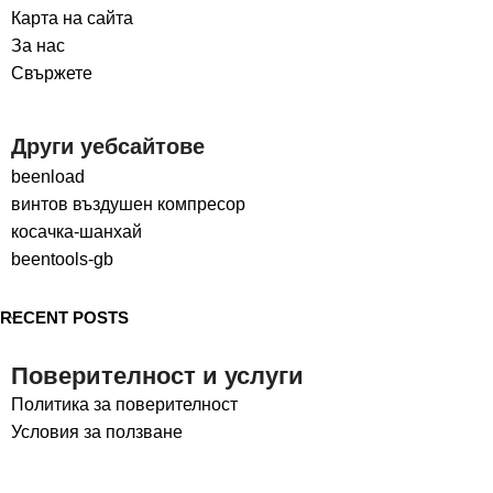
Карта на сайта
За нас
Свържете
Други уебсайтове
beenload
винтов въздушен компресор
косачка-шанхай
beentools-gb
RECENT POSTS
Поверителност и услуги
Политика за поверителност
Условия за ползване