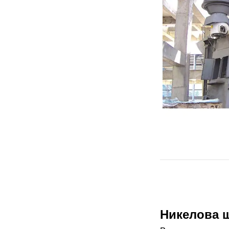
Никелова 