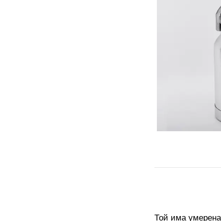
Той има умерена 