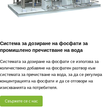
Система за дозиране на фосфати за
промишлено пречистване на вода
Системата за дозиране на фосфати се използва за
количествено добавяне на фосфатен разтвор към
системата за пречистване на вода, за да се регулира
концентрацията на фосфати и да се отговори на
изискванията на потребителя.
Свържете се с нас