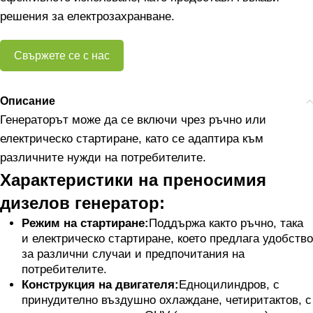
решения за електрозахранване.
Свържете се с нас
Описание
Генераторът може да се включи чрез ръчно или
електрическо стартиране, като се адаптира към
различните нужди на потребителите.
Характеристики на преносимия
дизелов генератор:
Режим на стартиране:
Поддържа както ръчно, така
и електрическо стартиране, което предлага удобство
за различни случаи и предпочитания на
потребителите.
Конструкция на двигателя:
Едноцилиндров, с
принудително въздушно охлаждане, четиритактов, с