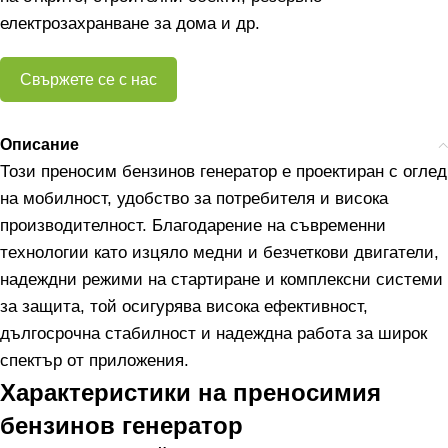
електрозахранване за дома и др.
Свържете се с нас
Описание
Този преносим бензинов генератор е проектиран с оглед
на мобилност, удобство за потребителя и висока
производителност. Благодарение на съвременни
технологии като изцяло медни и безчеткови двигатели,
надеждни режими на стартиране и комплексни системи
за защита, той осигурява висока ефективност,
дългосрочна стабилност и надеждна работа за широк
спектър от приложения.
Характеристики на преносимия
бензинов генератор